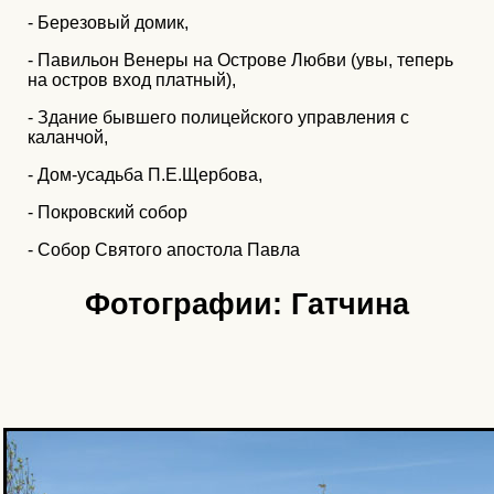
- Березовый домик,
- Павильон Венеры на Острове Любви (увы, теперь
на остров вход платный),
- Здание бывшего полицейского управления с
каланчой,
- Дом-усадьба П.Е.Щербова,
- Покровский собор
- Собор Святого апостола Павла
Фотографии: Гатчина