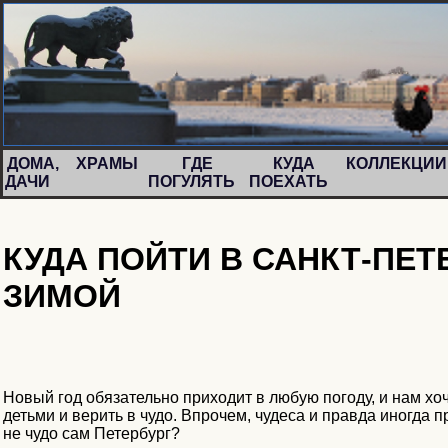
ДОМА,
ХРАМЫ
ГДЕ
КУДА
КОЛЛЕКЦИ
ДАЧИ
ПОГУЛЯТЬ
ПОЕХАТЬ
КУДА ПОЙТИ В САНКТ-ПЕТ
ЗИМОЙ
Новый год обязательно приходит в любую погоду, и нам хоч
детьми и верить в чудо. Впрочем, чудеса и правда иногда пр
не чудо сам Петербург?