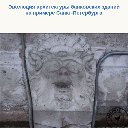
Эволюция архитектуры банковских зданий
на примере Санкт-Петербурга