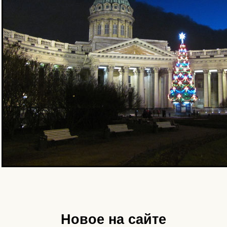
Новое на сайте