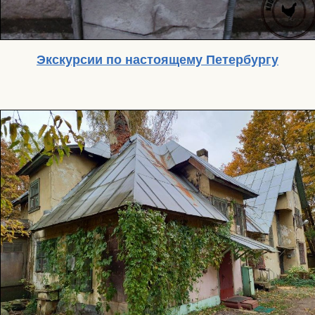
Экскурсии по настоящему Петербургу