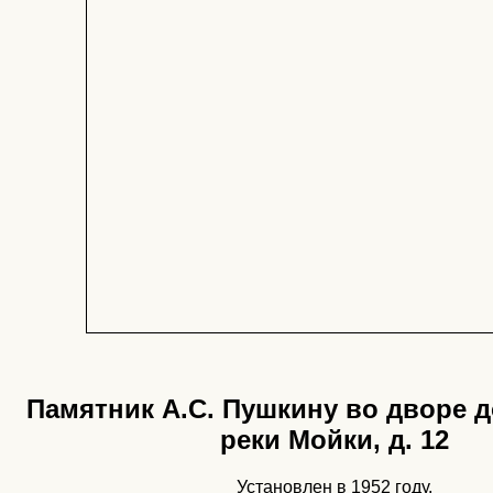
Памятник А.С. Пушкину во дворе д
реки Мойки, д. 12
Установлен в 1952 году.