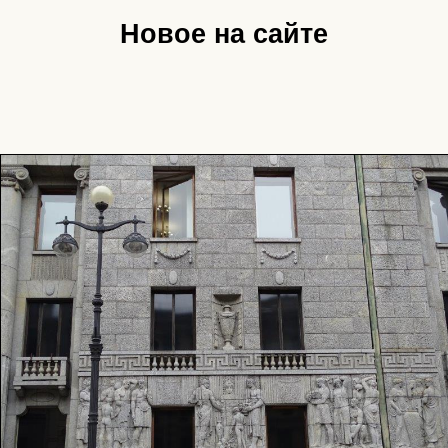
Новое на сайте