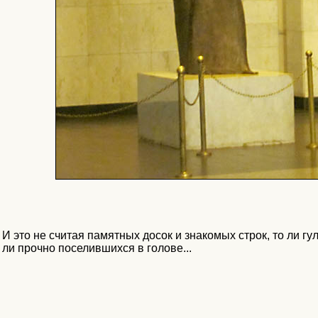
И это не считая памятных досок и знакомых строк, то ли гу
ли прочно поселившихся в голове...