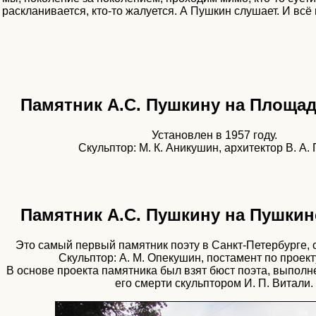
раскланивается, кто-то жалуется. А Пушкин слушает. И всё
Памятник А.С. Пушкину на Площад
Установлен в 1957 году.
Скульптор: М. К. Аникушин, архитектор В. А.
Памятник А.С. Пушкину на Пушкин
Это самый первый памятник поэту в Санкт-Петербурге, о
Скульптор: А. М. Опекушин, постамент по проект
В основе проекта памятника был взят бюст поэта, выполн
его смерти скульптором И. П. Витали.