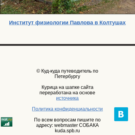
Институт физиологии Павлова в Колтушах
© Куд-куда путеводитель по
Петербургу
Курица на шапке сайта
переработана на основе
источника
Политика конфиденциальности
По всем вопросам пишите по
адресу: webmaster СОБАКА
kuda.spb.ru