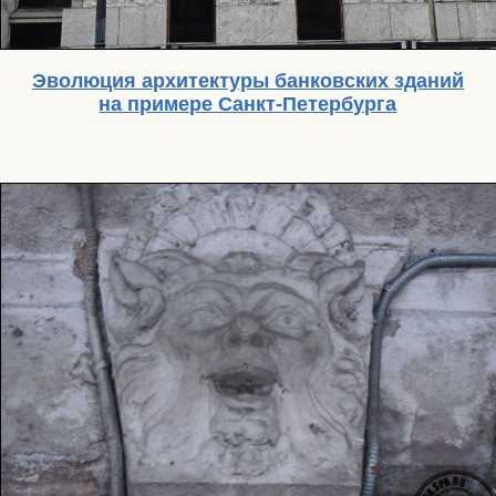
Эволюция архитектуры банковских зданий
на примере Санкт-Петербурга