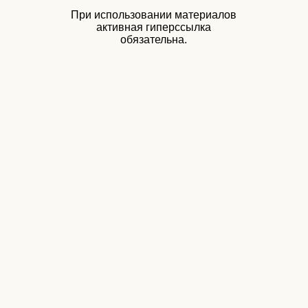
При использовании материалов
активная гиперссылка
обязательна.