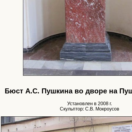
Бюст А.С. Пушкина во дворе на Пуш
Установлен в 2008 г.
Скульптор: С.В. Мокроусов