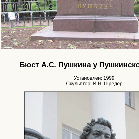
Бюст А.С. Пушкина у Пушкинск
Установлен: 1999
Скульптор: И.Н. Шредер