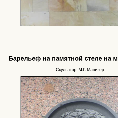
Барельеф на памятной стеле на м
Скульптор: М.Г. Манизер