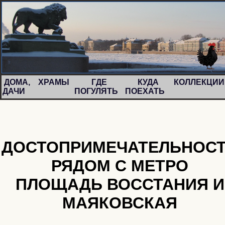
ДОМА,
ХРАМЫ
ГДЕ
КУДА
КОЛЛЕКЦИ
ДАЧИ
ПОГУЛЯТЬ
ПОЕХАТЬ
ДОСТОПРИМЕЧАТЕЛЬНОС
РЯДОМ С МЕТРО
ПЛОЩАДЬ ВОССТАНИЯ И
МАЯКОВСКАЯ