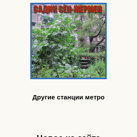
Другие станции метро