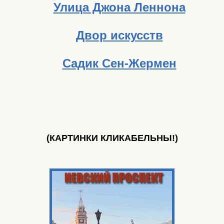
Улица Джона Леннона
Двор искусств
Садик Сен-Жермен
(КАРТИНКИ КЛИКАБЕЛЬНЫ!)