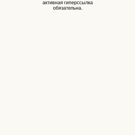
активная гиперссылка
обязательна.