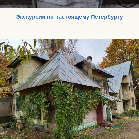
Экскурсии по настоящему Петербургу