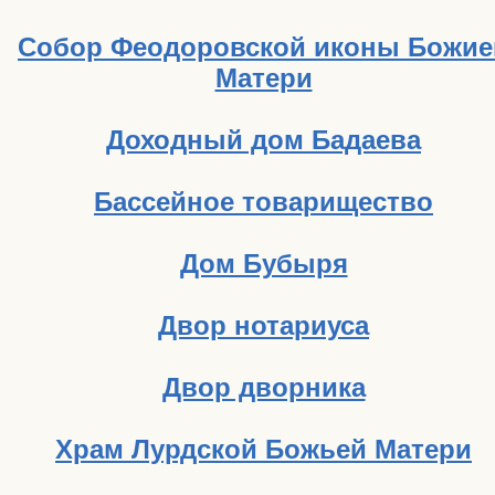
Собор Феодоровской иконы Божие
Матери
Доходный дом Бадаева
Бассейное товарищество
Дом Бубыря
Двор нотариуса
Двор дворника
Храм Лурдской Божьей Матери