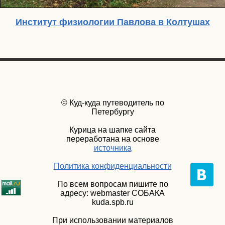
Институт физиологии Павлова в Колтушах
© Куд-куда путеводитель по
Петербургу
Курица на шапке сайта
переработана на основе
источника
Политика конфиденциальности
По всем вопросам пишите по
адресу: webmaster СОБАКА
kuda.spb.ru
При использовании материалов