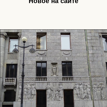
Новое на сайте