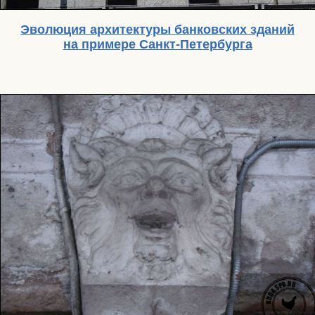
Эволюция архитектуры банковских зданий
на примере Санкт-Петербурга