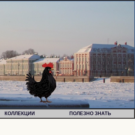
КОЛЛЕКЦИИ
ПОЛЕЗНО ЗНАТЬ