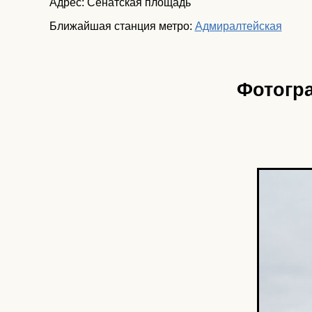
Адрес: Сенатская площадь
Ближайшая станция метро:
Адмиралтейская
Фотогра