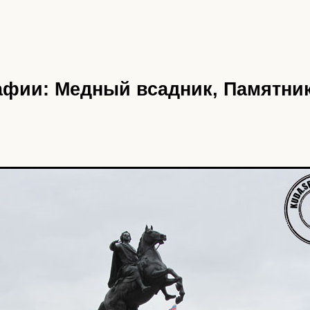
фии: Медный всадник, Памятник