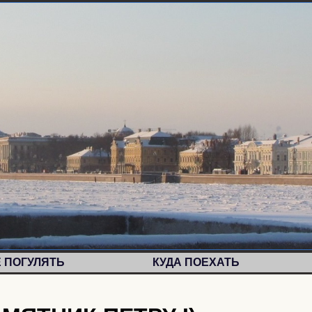
Е ПОГУЛЯТЬ
КУДА ПОЕХАТЬ