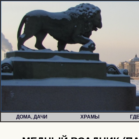
ДОМА, ДАЧИ
ХРАМЫ
ГД